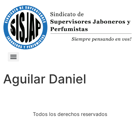
Aguilar Daniel
Todos los derechos reservados