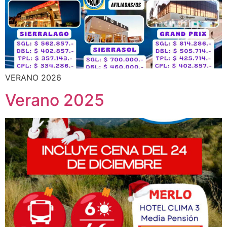
VERANO 2026
Verano 2025