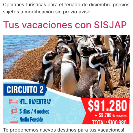
Opciones turísticas para el feriado de diciembre precios
sujetos a modificación sin previo aviso.
Tus vacaciones con SISJAP
Te proponemos nuevos destinos para tus vacaciones!