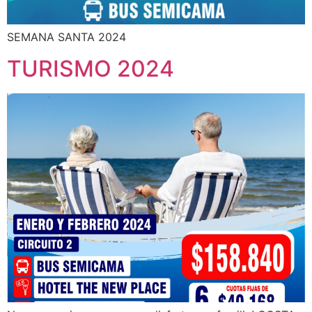
SEMANA SANTA 2024
TURISMO 2024