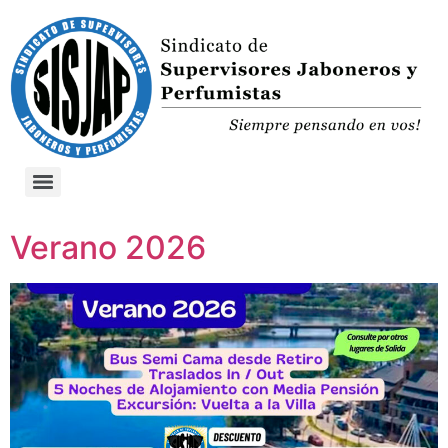
Verano 2026