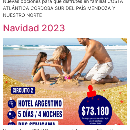
Nuevas opciones para que disfrutes en familia! COSTA
ATLÁNTICA CÓRDOBA SUR DEL PAÍS MENDOZA Y
NUESTRO NORTE
Navidad 2023