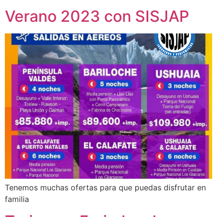
Verano 2023 con SISJAP
Tenemos muchas ofertas para que puedas disfrutar en
familia