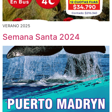
VERANO 2025
Semana Santa 2024