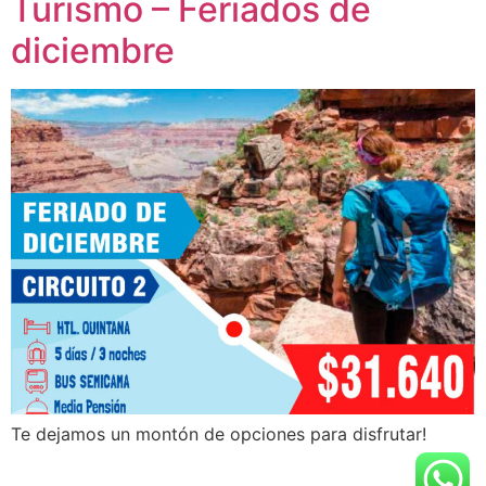
Turismo – Feriados de
diciembre
Te dejamos un montón de opciones para disfrutar!