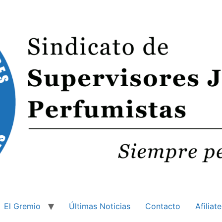
El Gremio
Últimas Noticias
Contacto
Afiliate