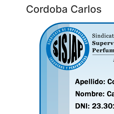
Cordoba Carlos