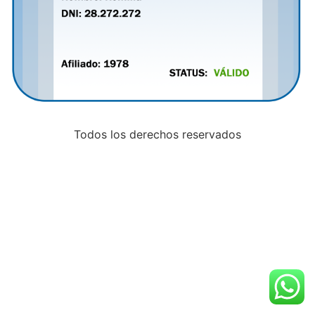
Todos los derechos reservados