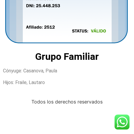
Grupo Familiar
Cónyuge: Casanova, Paula
Hijos: Fraile, Lautaro
Todos los derechos reservados