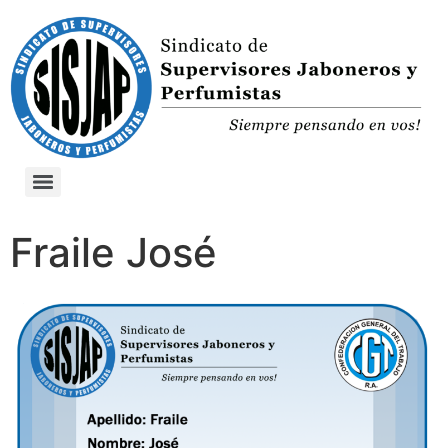
Fraile José