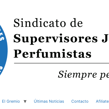
El Gremio
Últimas Noticias
Contacto
Afiliate