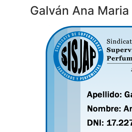
Galván Ana Maria