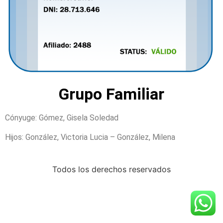
Grupo Familiar
Cónyuge: Gómez, Gisela Soledad
Hijos: González, Victoria Lucia – González, Milena
Todos los derechos reservados