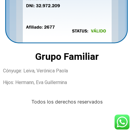
Grupo Familiar
Cónyuge: Leiva, Verónica Paola
Hijos: Hermann, Eva Guillermina
Todos los derechos reservados