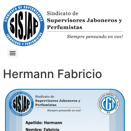
Hermann Fabricio