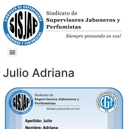
Julio Adriana