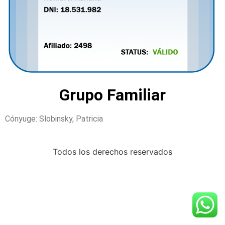
Grupo Familiar
Cónyuge: Slobinsky, Patricia
Todos los derechos reservados