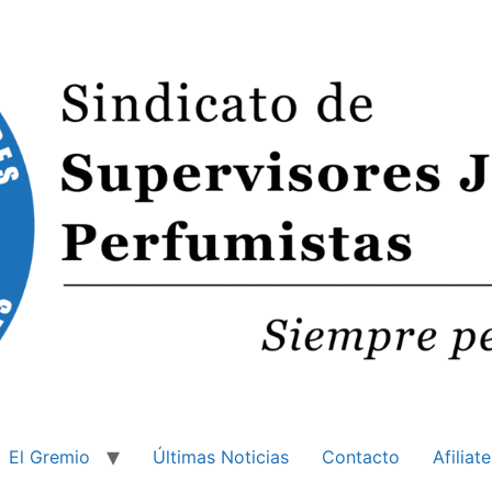
El Gremio
Últimas Noticias
Contacto
Afiliate