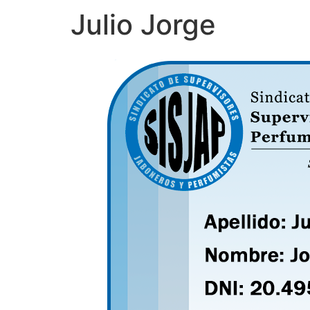
Julio Jorge