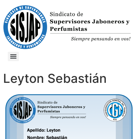
Leyton Sebastián