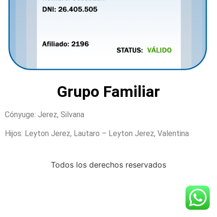
Grupo Familiar
Cónyuge: Jerez, Silvana
Hijos: Leyton Jerez, Lautaro – Leyton Jerez, Valentina
Todos los derechos reservados