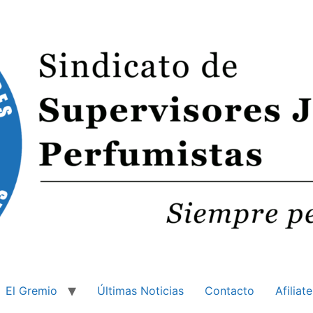
El Gremio
Últimas Noticias
Contacto
Afiliate