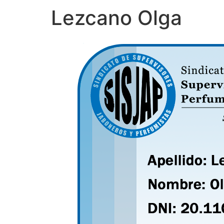
Lezcano Olga