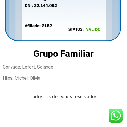
Grupo Familiar
Cónyuge: Lefort, Solange
Hijos: Michel, Olivia
Todos los derechos reservados