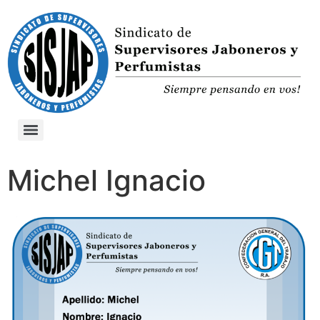
Michel Ignacio