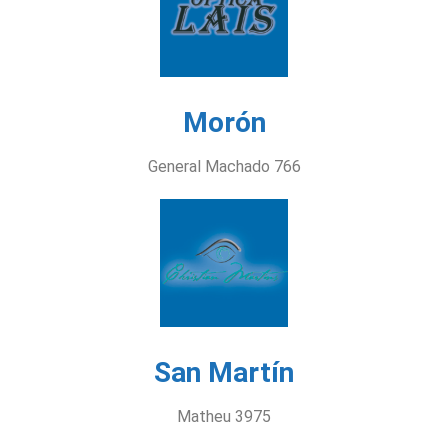
Morón
General Machado 766
San Martín
Matheu 3975