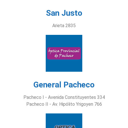
San Justo
Arieta 2835
General Pacheco
Pacheco I - Avenida Constituyentes 334
Pacheco II - Av. Hipólito Yrigoyen 766