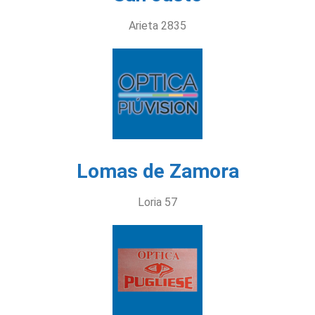
Arieta 2835
Lomas de Zamora
Loria 57