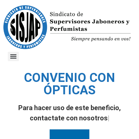
CONVENIO CON
ÓPTICAS
Para hacer uso de este beneficio,
contactate con nosotros