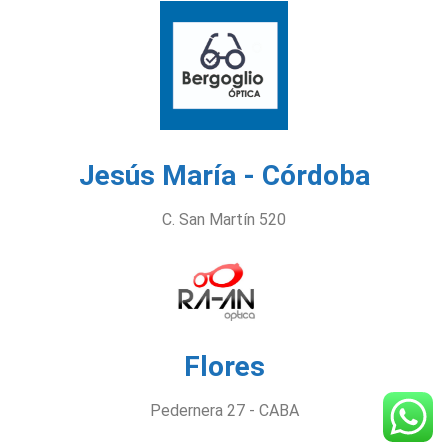
Jesús María - Córdoba
C. San Martín 520
Flores
Pedernera 27 - CABA