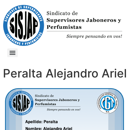
Peralta Alejandro Ariel