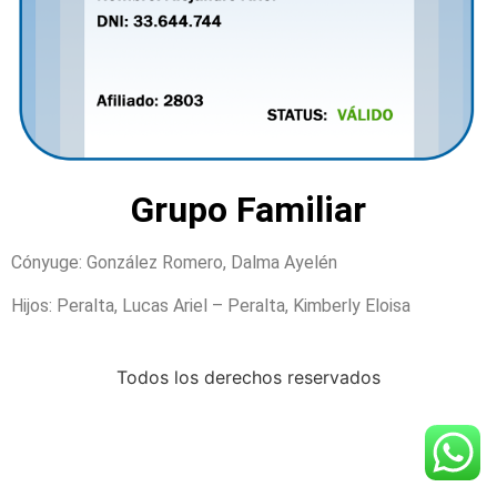
Grupo Familiar
Cónyuge: González Romero, Dalma Ayelén
Hijos: Peralta, Lucas Ariel – Peralta, Kimberly Eloisa
Todos los derechos reservados