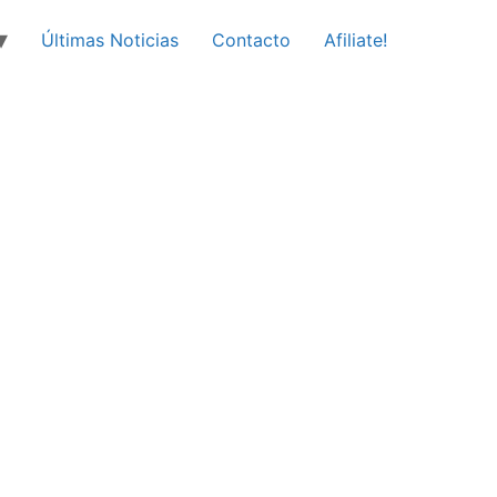
Últimas Noticias
Contacto
Afiliate!