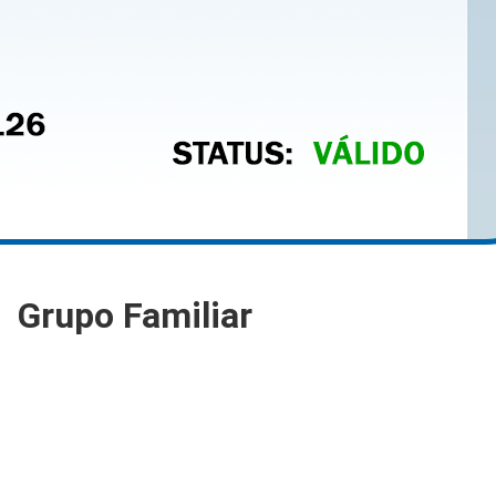
Grupo Familiar