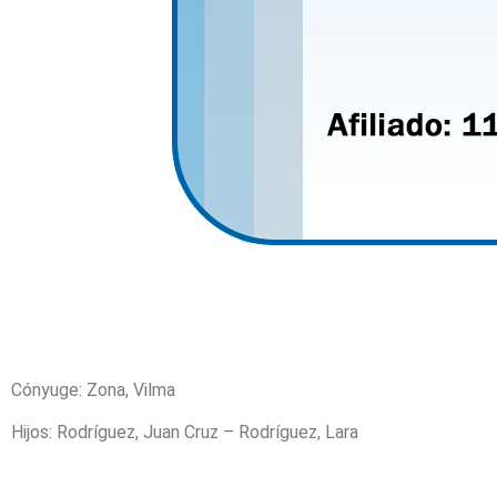
Cónyuge: Zona, Vilma
Hijos: Rodríguez, Juan Cruz – Rodríguez, Lara