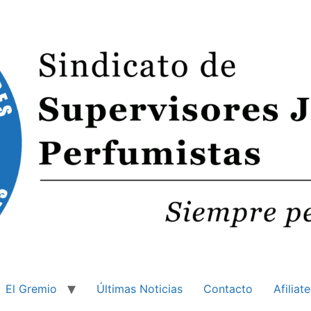
El Gremio
Últimas Noticias
Contacto
Afiliate