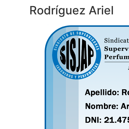
Rodríguez Ariel