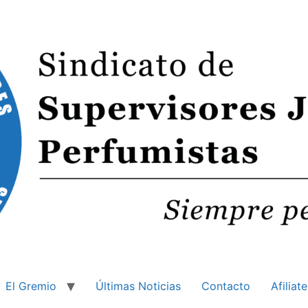
El Gremio
Últimas Noticias
Contacto
Afiliate