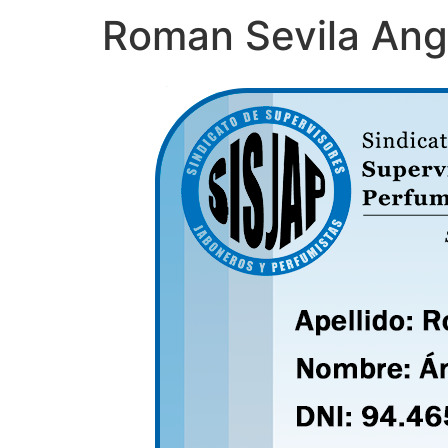
Roman Sevila Ang