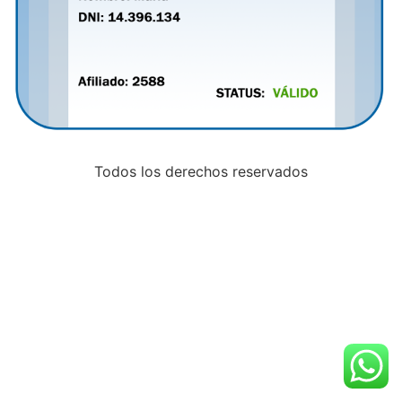
Todos los derechos reservados