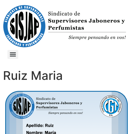
Ruiz Maria