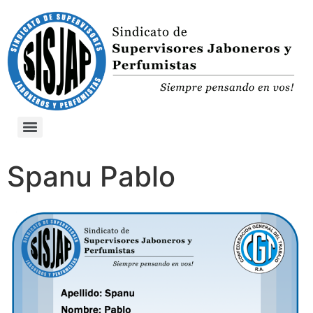
Spanu Pablo