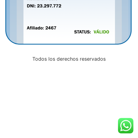
Todos los derechos reservados