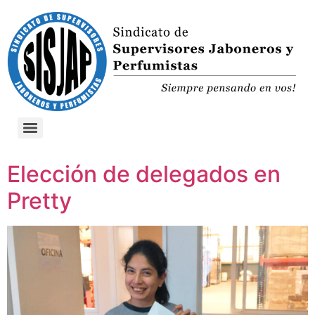
Elección de delegados en
Pretty