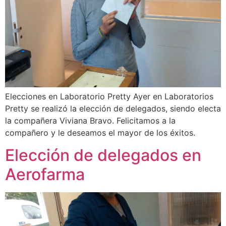
Elecciones en Laboratorio Pretty Ayer en Laboratorios
Pretty se realizó la elección de delegados, siendo electa
la compañera Viviana Bravo. Felicitamos a la
compañero y le deseamos el mayor de los éxitos.
Elección de delegados en
Aerofarma