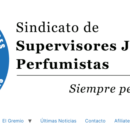
El Gremio
Últimas Noticias
Contacto
Afiliate