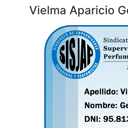
Vielma Aparicio G