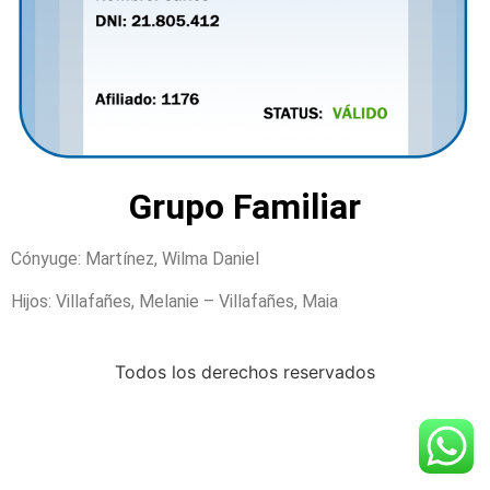
Grupo Familiar
Cónyuge: Martínez, Wilma Daniel
Hijos: Villafañes, Melanie – Villafañes, Maia
Todos los derechos reservados